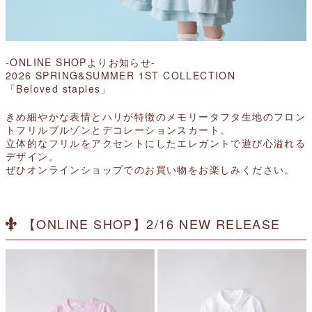
-ONLINE SHOPよりお知らせ-
2026 SPRING&SUMMER 1ST COLLECTION
「Beloved staples」
きめ細やかな表情とハリが特徴のメモリータフタ生地のフロン
トフリルブルゾンとデコレーションスカート。
立体的なフリルをアクセントにしたエレガントで遊び心溢れる
デザイン。
ぜひオンラインショップでのお買い物をお楽しみください。
【ONLINE SHOP】2/16 NEW RELEASE