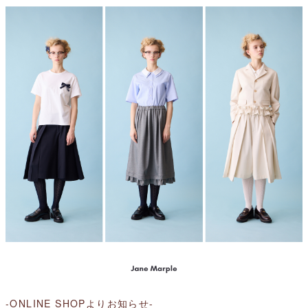
-ONLINE SHOPよりお知らせ-