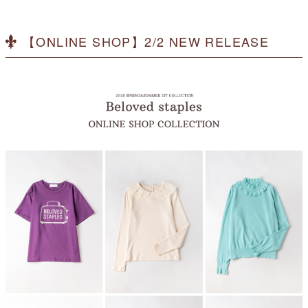
【ONLINE SHOP】2/2 NEW RELEASE