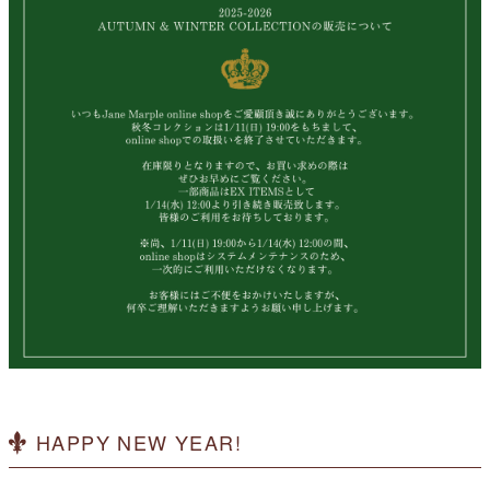
HAPPY NEW YEAR!