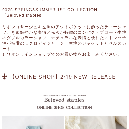
2026 SPRING&SUMMER 1ST COLLECTION
「Beloved staples」
リボンコサージュ
を左胸のアウトポケットに飾ったティーシャ
ツ、きめ細やかな表情と光沢が特徴のコンパクトブロード生地
のダブルカラーシャツ、ナチュラルな表情と優れたストレッチ
性が特徴のモクロディジャージー生地のジャケットとベルスカ
ート。
ぜひオンラインショップでのお買い物をお楽しみください。
【ONLINE SHOP】2/19 NEW RELEASE