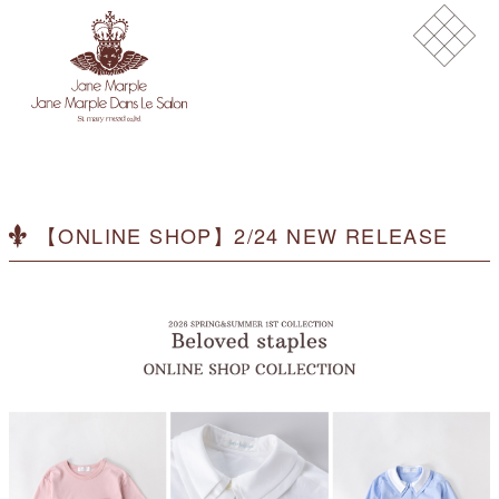
【ONLINE SHOP】2/24 NEW RELEASE