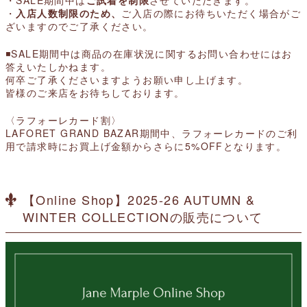
・
入店人数制限のため、
ご入店の際にお待ちいただく場合がご
ざいますのでご了承ください。
◾️
SALE期間中は商品の在庫状況に関するお問い合わせにはお
答えいたしかねます。
何卒ご了承くださいますようお願い申し上げます。
皆様のご来店をお待ちしております。
〈ラフォーレカード割〉
LAFORET GRAND BAZAR期間中、ラフォーレカードのご利
用で請求時にお買上げ金額からさらに5%OFFとなります。
【Online Shop】2025-26 AUTUMN &
WINTER COLLECTIONの販売について