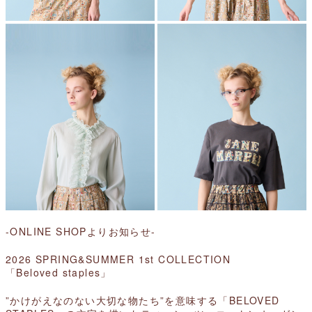
-ONLINE SHOPよりお知らせ-
2026 SPRING&SUMMER 1st COLLECTION
「Beloved staples」
”かけがえなのない大切な物たち”を意味する「BELOVED