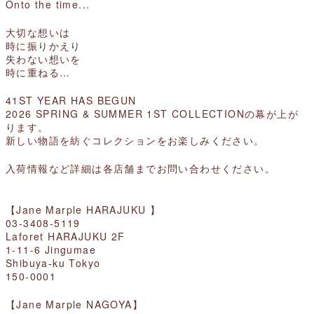
Onto the time...
大切な想いは
時に振りかえり
失わない想いを
時に重ねる…
41ST YEAR HAS BEGUN
2026 SPRING & SUMMER 1ST COLLECTIONの幕が上が
ります。
新しい物語を紡ぐコレクションをお楽しみください。
入荷情報など詳細は各店舗までお問い合わせください。
【Jane Marple HARAJUKU 】
03-3408-5119
Laforet HARAJUKU 2F
1-11-6 Jingumae
Shibuya-ku Tokyo
150-0001
【Jane Marple NAGOYA】