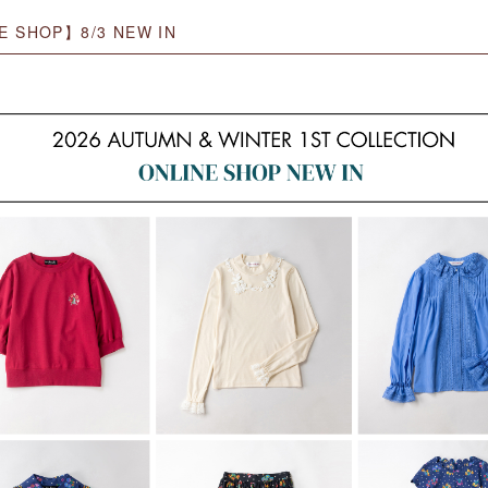
E SHOP】8/3 NEW IN