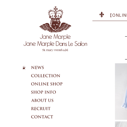
【ONLIN