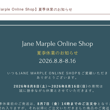
Marple Online Shop】夏季休業のお知らせ