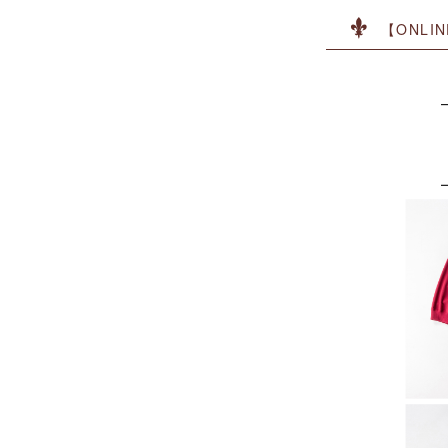
【ONLIN