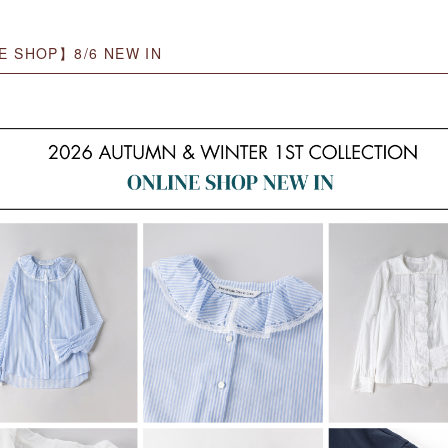
E SHOP】8/6 NEW IN